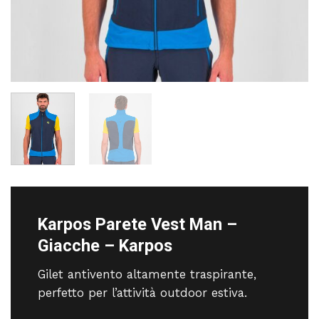
Karpos Parete Vest Man –
Giacche – Karpos
Gilet antivento altamente traspirante,
perfetto per l’attività outdoor estiva.