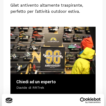
Gilet antivento altamente traspirante,
perfetto per l’attività outdoor estiva.
Chiedi ad un esperto
Davide di RRTrek
CONTATTA