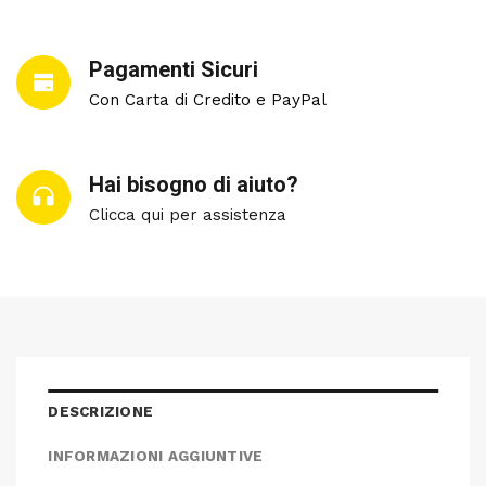
Pagamenti Sicuri
Con Carta di Credito e PayPal
Hai bisogno di aiuto?
Clicca qui per assistenza
DESCRIZIONE
INFORMAZIONI AGGIUNTIVE