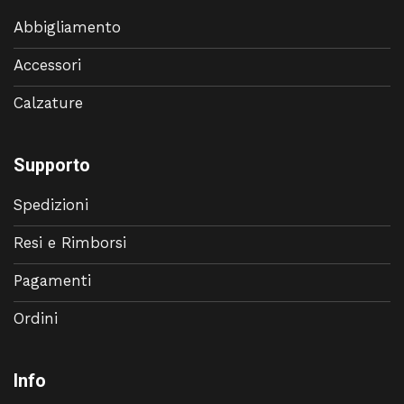
Abbigliamento
Accessori
Calzature
Supporto
Spedizioni
Resi e Rimborsi
Pagamenti
Ordini
Info