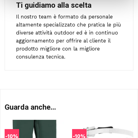
Ti guidiamo alla scelta
Il nostro team è formato da personale
altamente specializzato che pratica le più
diverse attività outdoor ed è in continuo
aggiornamento per offrire al cliente il
prodotto migliore con la migliore
consulenza tecnica.
Guarda anche...
-10%
-10%