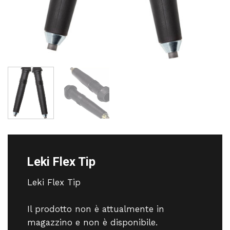
Leki Flex Tip
Leki Flex Tip
Il prodotto non è attualmente in
magazzino e non è disponibile.