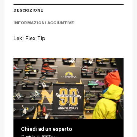
DESCRIZIONE
INFORMAZIONI AGGIUNTIVE
Leki Flex Tip
Chiedi ad un esperto
Davide di RRTrek