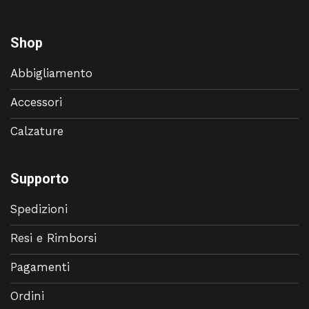
Shop
Abbigliamento
Accessori
Calzature
Supporto
Spedizioni
Resi e Rimborsi
Pagamenti
Ordini