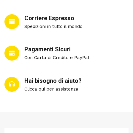
Corriere Espresso
Spedizioni in tutto il mondo
Pagamenti Sicuri
Con Carta di Credito e PayPal
Hai bisogno di aiuto?
Clicca qui per assistenza