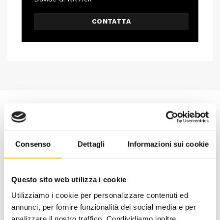
CONTATTA
Consenso
Dettagli
Informazioni sui cookie
Questo sito web utilizza i cookie
Utilizziamo i cookie per personalizzare contenuti ed
annunci, per fornire funzionalità dei social media e per
analizzare il nostro traffico. Condividiamo inoltre