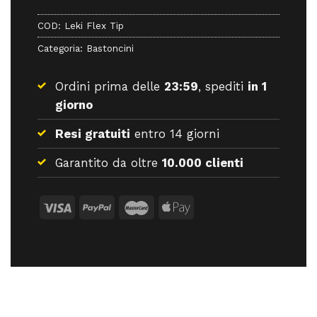
COD:
Leki Flex Tip
Categoria:
Bastoncini
Ordini prima delle
23:59
, spediti
in 1
giorno
Resi gratuiti
entro 14 giorni
Garantito da oltre
10.000 clienti