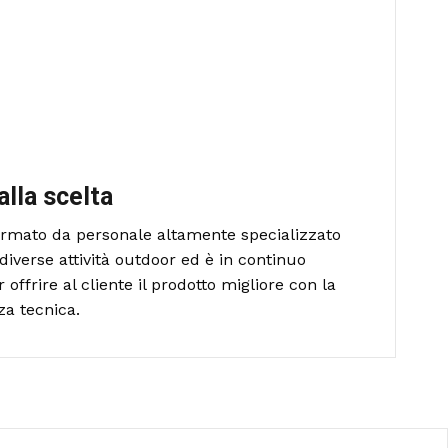
alla scelta
formato da personale altamente specializzato
diverse attività outdoor ed è in continuo
ffrire al cliente il prodotto migliore con la
za tecnica.