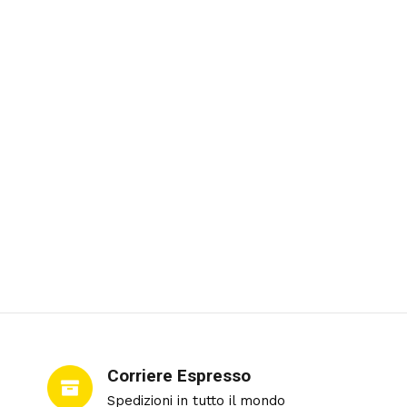
Corriere Espresso
Spedizioni in tutto il mondo