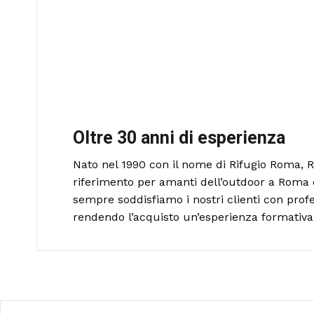
Oltre 30 anni di esperienza
Nato nel 1990 con il nome di Rifugio Roma, R
riferimento per amanti dell’outdoor a Roma 
sempre soddisfiamo i nostri clienti con profe
rendendo l’acquisto un’esperienza formativa 