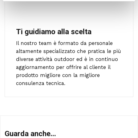
Ti guidiamo alla scelta
Il nostro team è formato da personale
altamente specializzato che pratica le più
diverse attività outdoor ed è in continuo
aggiornamento per offrire al cliente il
prodotto migliore con la migliore
consulenza tecnica.
Guarda anche...