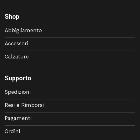
Shop
Abbigliamento
Accessori
Calzature
Supporto
Spedizioni
Resi e Rimborsi
Pagamenti
Ordini