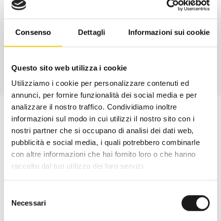
Davide di RRTrek
CONTATTA
Consenso
Dettagli
Informazioni sui cookie
Questo sito web utilizza i cookie
Utilizziamo i cookie per personalizzare contenuti ed
annunci, per fornire funzionalità dei social media e per
analizzare il nostro traffico. Condividiamo inoltre
informazioni sul modo in cui utilizzi il nostro sito con i
nostri partner che si occupano di analisi dei dati web,
pubblicità e social media, i quali potrebbero combinarle
con altre informazioni che hai fornito loro o che hanno
raccolto dal tuo utilizzo dei loro servizi.
Selezione
Necessari
del
consenso