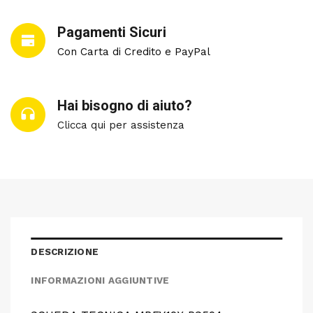
Pagamenti Sicuri
Con Carta di Credito e PayPal
Hai bisogno di aiuto?
Clicca qui per assistenza
DESCRIZIONE
INFORMAZIONI AGGIUNTIVE