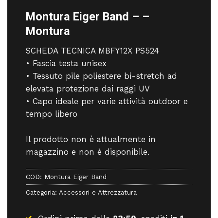
Montura Eiger Band – –
Montura
SCHEDA TECNICA MBFY12X PS524
• Fascia testa unisex
• Tessuto pile poliestere bi-stretch ad
elevata protezione dai raggi UV
• Capo ideale per varie attività outdoor e
tempo libero
Il prodotto non è attualmente in
magazzino e non è disponibile.
COD:
Montura Eiger Band
Categoria:
Accessori e Attrezzatura