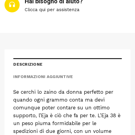
Hai bisogno di aiuto?
Clicca qui per assistenza
DESCRIZIONE
INFORMAZIONI AGGIUNTIVE
Se cerchi lo zaino da donna perfetto per
quando ogni grammo conta ma devi
comunque poter contare su un ottimo
supporto, l’Eja è ciò che fa per te. L’Eja 38 è
un peso piuma formidabile per le
spedizioni di due giorni, con un volume