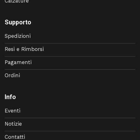
Calzature
Supporto
Spedizioni
Resi e Rimborsi
Pagamenti
Ordini
Info
Eventi
Notizie
Contatti