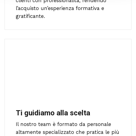
clienti con professionalità, rendendo
l’acquisto un’esperienza formativa e
gratificante.
Ti guidiamo alla scelta
Il nostro team è formato da personale
altamente specializzato che pratica le più