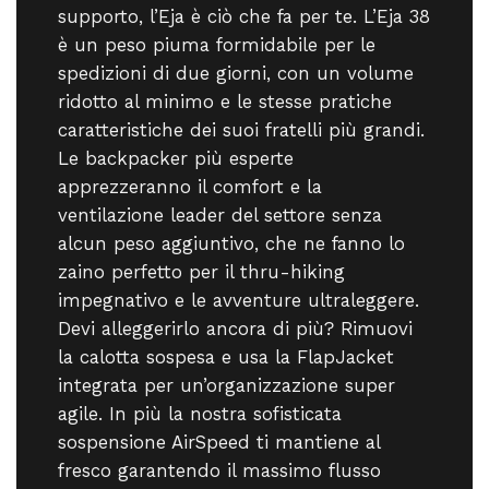
supporto, l’Eja è ciò che fa per te. L’Eja 38
è un peso piuma formidabile per le
spedizioni di due giorni, con un volume
ridotto al minimo e le stesse pratiche
caratteristiche dei suoi fratelli più grandi.
Le backpacker più esperte
apprezzeranno il comfort e la
ventilazione leader del settore senza
alcun peso aggiuntivo, che ne fanno lo
zaino perfetto per il thru-hiking
impegnativo e le avventure ultraleggere.
Devi alleggerirlo ancora di più? Rimuovi
la calotta sospesa e usa la FlapJacket
integrata per un’organizzazione super
agile. In più la nostra sofisticata
sospensione AirSpeed ti mantiene al
fresco garantendo il massimo flusso