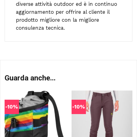
diverse attività outdoor ed è in continuo
aggiornamento per offrire al cliente il
prodotto migliore con la migliore
consulenza tecnica.
Guarda anche...
-10%
-10%