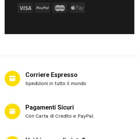
Corriere Espresso
Spedizioni in tutto il mondo
Pagamenti Sicuri
Con Carta di Credito e PayPal