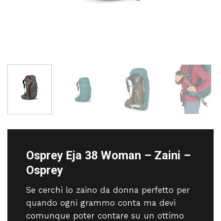
Osprey Eja 38 Woman – Zaini –
Osprey
Se cerchi lo zaino da donna perfetto per
quando ogni grammo conta ma devi
comunque poter contare su un ottimo