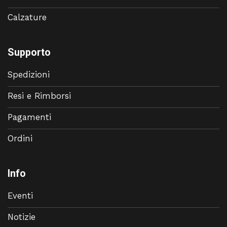
Calzature
Supporto
Spedizioni
Resi e Rimborsi
Pagamenti
Ordini
Info
Eventi
Notizie