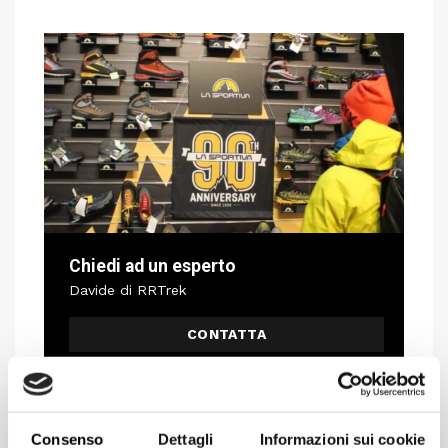
Chiedi ad un esperto
Davide di RRTrek
CONTATTA
Consenso
Dettagli
Informazioni sui cookie