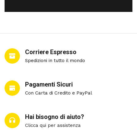
Corriere Espresso
Spedizioni in tutto il mondo
Pagamenti Sicuri
Con Carta di Credito e PayPal
Hai bisogno di aiuto?
Clicca qui per assistenza