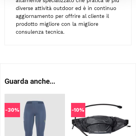
altamente specializzato che pratica le più
diverse attività outdoor ed è in continuo
aggiornamento per offrire al cliente il
prodotto migliore con la migliore
consulenza tecnica.
Guarda anche...
-30%
-10%