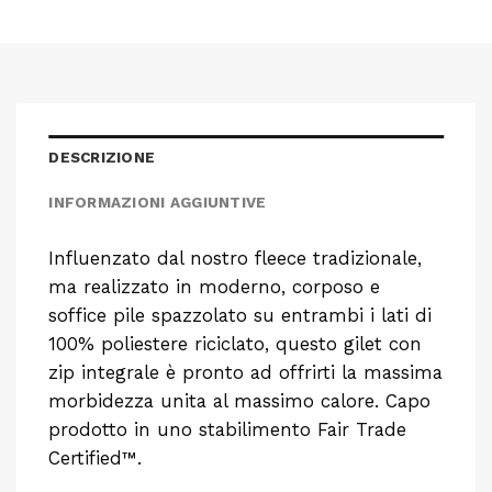
DESCRIZIONE
INFORMAZIONI AGGIUNTIVE
Influenzato dal nostro fleece tradizionale,
ma realizzato in moderno, corposo e
soffice pile spazzolato su entrambi i lati di
100% poliestere riciclato, questo gilet con
zip integrale è pronto ad offrirti la massima
morbidezza unita al massimo calore. Capo
prodotto in uno stabilimento Fair Trade
Certified™.