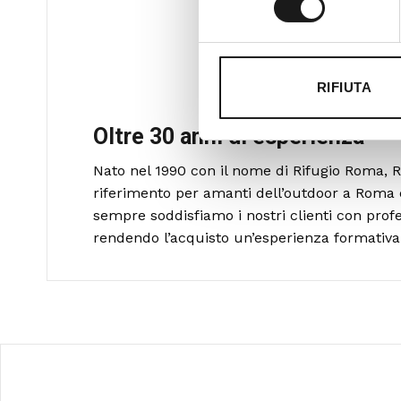
RIFIUTA
Oltre 30 anni di esperienza
Nato nel 1990 con il nome di Rifugio Roma, R
riferimento per amanti dell’outdoor a Roma 
sempre soddisfiamo i nostri clienti con profe
rendendo l’acquisto un’esperienza formativa 