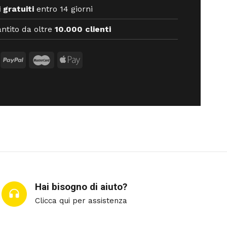
 gratuiti
entro 14 giorni
ntito da oltre
10.000 clienti
Hai bisogno di aiuto?
Clicca qui per assistenza