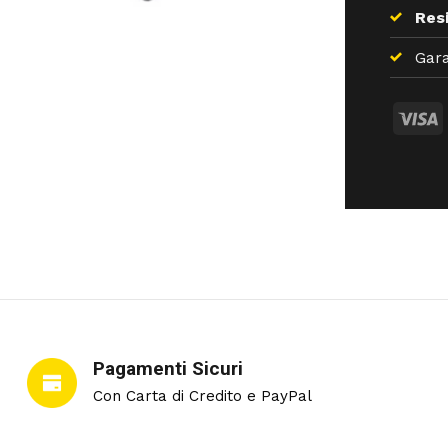
Resi
Gara
Pagamenti Sicuri
Con Carta di Credito e PayPal