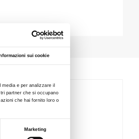
Informazioni sui cookie
l media e per analizzare il
ostri partner che si occupano
azioni che hai fornito loro o
Marketing