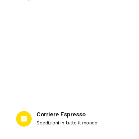
Corriere Espresso
Spedizioni in tutto il mondo