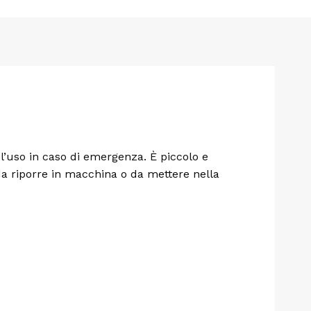
e l’uso in caso di emergenza. È piccolo e
 da riporre in macchina o da mettere nella