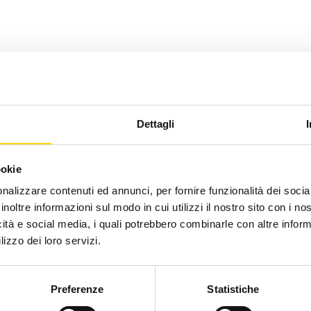
Dettagli
ookie
nalizzare contenuti ed annunci, per fornire funzionalità dei socia
inoltre informazioni sul modo in cui utilizzi il nostro sito con i n
icità e social media, i quali potrebbero combinarle con altre inform
lizzo dei loro servizi.
Preferenze
Statistiche