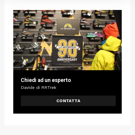
Chiedi ad un esperto
Davide di RRTrek
CONTATTA