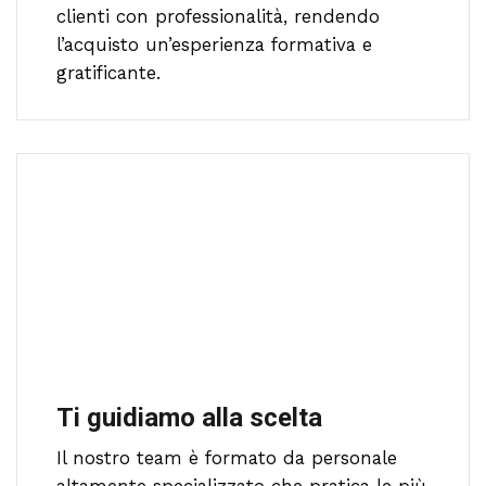
clienti con professionalità, rendendo
l’acquisto un’esperienza formativa e
gratificante.
Ti guidiamo alla scelta
Il nostro team è formato da personale