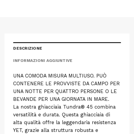
DESCRIZIONE
INFORMAZIONI AGGIUNTIVE
UNA COMODA MISURA MULTIUSO. PUÒ
CONTENERE LE PROVVISTE DA CAMPO PER
UNA NOTTE PER QUATTRO PERSONE O LE
BEVANDE PER UNA GIORNATA IN MARE.
La nostra ghiacciaia Tundra® 45 combina
versatilità e durata. Questa ghiacciaia di
alta qualità offre la leggendaria resistenza
YET, grazie alla struttura robusta e