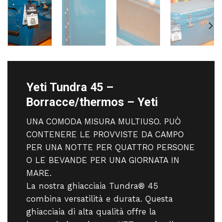
Yeti Tundra 45 –
Borracce/thermos – Yeti
UNA COMODA MISURA MULTIUSO. PUÒ
CONTENERE LE PROVVISTE DA CAMPO
PER UNA NOTTE PER QUATTRO PERSONE
O LE BEVANDE PER UNA GIORNATA IN
MARE.
La nostra ghiacciaia Tundra® 45
combina versatilità e durata. Questa
ghiacciaia di alta qualità offre la