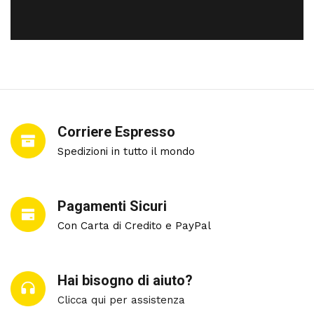
Corriere Espresso
Spedizioni in tutto il mondo
Pagamenti Sicuri
Con Carta di Credito e PayPal
Hai bisogno di aiuto?
Clicca qui per assistenza