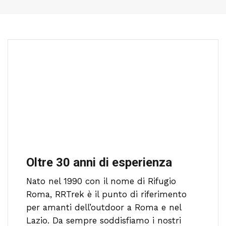
Oltre 30 anni di esperienza
Nato nel 1990 con il nome di Rifugio
Roma, RRTrek è il punto di riferimento
per amanti dell’outdoor a Roma e nel
Lazio. Da sempre soddisfiamo i nostri