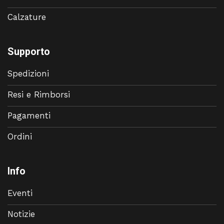
Calzature
Supporto
Spedizioni
Resi e Rimborsi
Pagamenti
Ordini
Info
Eventi
Notizie